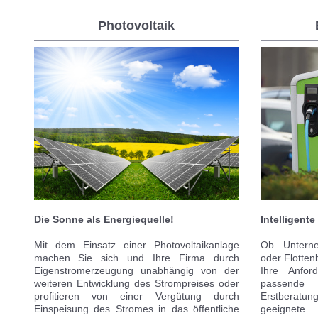
Photovoltaik
I
ntelligent
Die Sonne als Energiequelle!
Ob Unterne
Mit dem Einsatz einer Photovoltaikanlage
oder Flotten
machen Sie sich und Ihre Firma durch
Ihre Anfor
Eigenstromerzeugung unabhängig von der
passende
weiteren Entwicklung des Strompreises oder
Erstberatung
profitieren von einer Vergütung durch
geeignete
Einspeisung des Stromes in das öffentliche