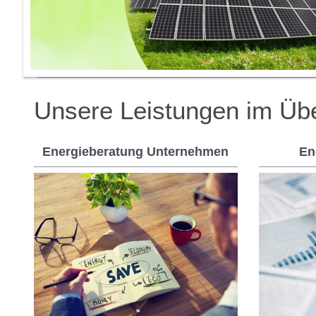
Unsere Leistungen im Übe
Energieberatung Unternehmen
En