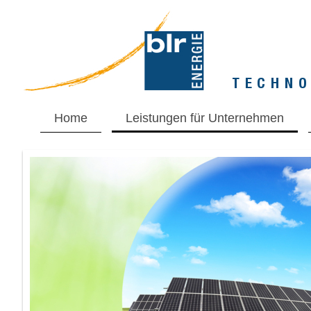
Home
Leistungen für Unternehmen