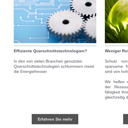
Effiziente Querschnittstechnologien?
Weniger Roh
In den von vielen Branchen genutzten
Schutz von
Querschnittstechnologien schlummern meist
sparsame N
die Energiefresser.
sind von hoh
Wir helfen
der Ressour
fähigkeit I
gleichzeitig
Erfahren Sie mehr